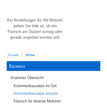
Bei Bestellungen für 3W Motoren
geben Sie bitte an, ob der
Flansch am Stutzen schräg oder
gerade angelötet werden soll.
Zurück
Weiter
Krümmer
Krümmer Übersicht
Krümmerbausätze im Set
Krümmerbausätze einzeln
Flansch für diverse Motoren