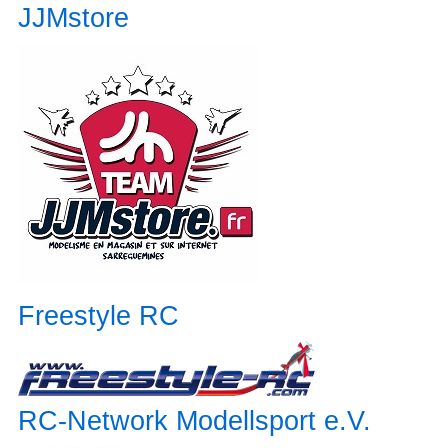
JJMstore
Freestyle RC
RC-Network Modellsport e.V.