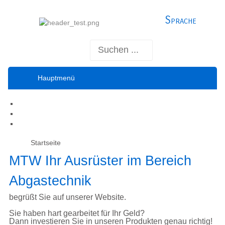
Sprache
Hauptmenü
Startseite
MTW Ihr Ausrüster im Bereich
Abgastechnik
begrüßt Sie auf unserer Website.
Sie haben hart gearbeitet für Ihr Geld?
Dann investieren Sie in unseren Produkten genau richtig!