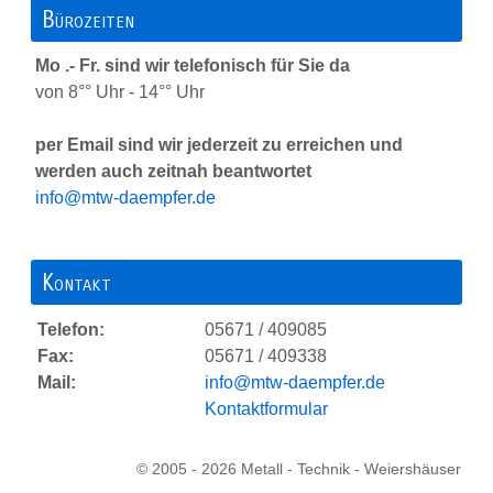
Bürozeiten
Mo .- Fr. sind wir telefonisch für Sie da
von 8°° Uhr - 14°° Uhr
per Email sind wir jederzeit zu erreichen und
werden auch zeitnah beantwortet
info@mtw-daempfer.de
Kontakt
Telefon:
05671 / 409085
Fax:
05671 / 409338
Mail:
info@mtw-daempfer.de
Kontaktformular
© 2005 - 2026 Metall - Technik - Weiershäuser