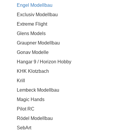
Engel Modellbau
Exclusiv Modellbau
Extreme Flight
Glens Models
Graupner Modellbau
Gonav Modelle
Hangar 9 / Horizon Hobby
KHK Klotzbach
Krill
Lembeck Modellbau
Magic Hands
Pilot RC
Rödel Modellbau
SebArt