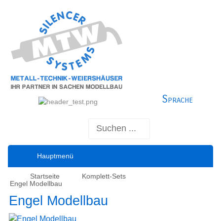
Sprache
Hauptmenü
Startseite
Komplett-Sets
Engel Modellbau
Engel Modellbau